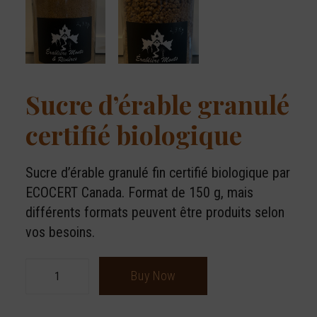
Sucre d’érable granulé
certifié biologique
Sucre d’érable granulé fin certifié biologique par
ECOCERT Canada. Format de 150 g, mais
différents formats peuvent être produits selon
vos besoins.
quantité
Buy Now
de
Sucre