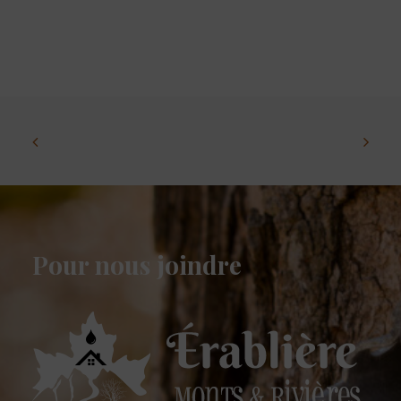
Pour nous joindre