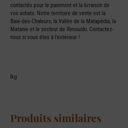
contactés pour le paiement et la livraison de
vos achats. Notre territoire de vente est la
Baie-des-Chaleurs, la Vallée de la Matapédia, la
Matanie et le secteur de Rimouski. Contactez-
nous si vous êtes à l’extérieur !
lkg
Produits similaires