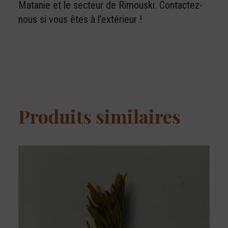
Matanie et le secteur de Rimouski. Contactez-
nous si vous êtes à l’extérieur !
Produits similaires