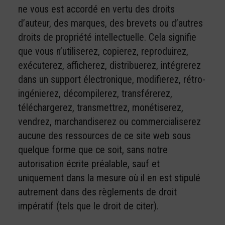
ne vous est accordé en vertu des droits
d’auteur, des marques, des brevets ou d’autres
droits de propriété intellectuelle. Cela signifie
que vous n’utiliserez, copierez, reproduirez,
exécuterez, afficherez, distribuerez, intégrerez
dans un support électronique, modifierez, rétro-
ingénierez, décompilerez, transférerez,
téléchargerez, transmettrez, monétiserez,
vendrez, marchandiserez ou commercialiserez
aucune des ressources de ce site web sous
quelque forme que ce soit, sans notre
autorisation écrite préalable, sauf et
uniquement dans la mesure où il en est stipulé
autrement dans des règlements de droit
impératif (tels que le droit de citer).