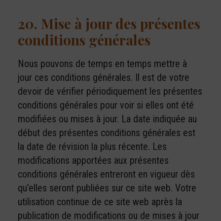
20. Mise à jour des présentes
conditions générales
Nous pouvons de temps en temps mettre à
jour ces conditions générales. Il est de votre
devoir de vérifier périodiquement les présentes
conditions générales pour voir si elles ont été
modifiées ou mises à jour. La date indiquée au
début des présentes conditions générales est
la date de révision la plus récente. Les
modifications apportées aux présentes
conditions générales entreront en vigueur dès
qu’elles seront publiées sur ce site web. Votre
utilisation continue de ce site web après la
publication de modifications ou de mises à jour