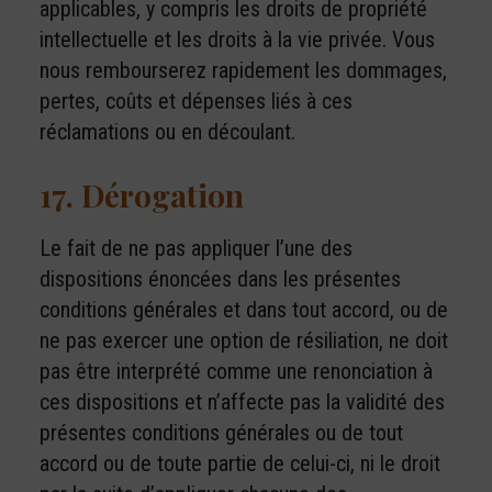
applicables, y compris les droits de propriété
intellectuelle et les droits à la vie privée. Vous
nous rembourserez rapidement les dommages,
pertes, coûts et dépenses liés à ces
réclamations ou en découlant.
17. Dérogation
Le fait de ne pas appliquer l’une des
dispositions énoncées dans les présentes
conditions générales et dans tout accord, ou de
ne pas exercer une option de résiliation, ne doit
pas être interprété comme une renonciation à
ces dispositions et n’affecte pas la validité des
présentes conditions générales ou de tout
accord ou de toute partie de celui-ci, ni le droit