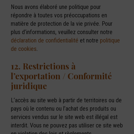
Nous avons élaboré une politique pour
répondre à toutes vos préoccupations en
matière de protection de la vie privée. Pour
plus d’informations, veuillez consulter notre
déclaration de confidentialité
et notre
politique
de cookies
.
12. Restrictions à
l’exportation / Conformité
juridique
L’accès au site web à partir de territoires ou de
pays où le contenu ou l’achat des produits ou
services vendus sur le site web est illégal est
interdit. Vous ne pouvez pas utiliser ce site web
en violation des lois et règlements