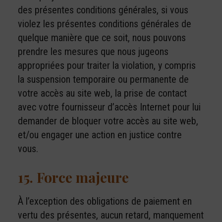
des présentes conditions générales, si vous
violez les présentes conditions générales de
quelque manière que ce soit, nous pouvons
prendre les mesures que nous jugeons
appropriées pour traiter la violation, y compris
la suspension temporaire ou permanente de
votre accès au site web, la prise de contact
avec votre fournisseur d’accès Internet pour lui
demander de bloquer votre accès au site web,
et/ou engager une action en justice contre
vous.
15. Force majeure
À l’exception des obligations de paiement en
vertu des présentes, aucun retard, manquement