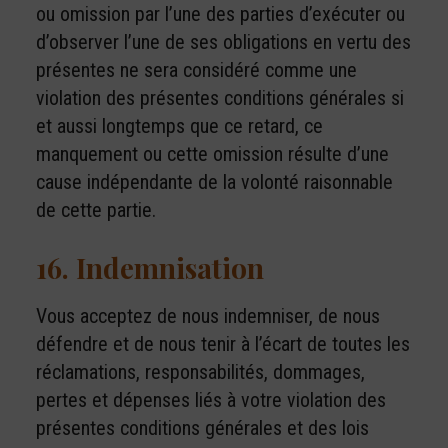
ou omission par l’une des parties d’exécuter ou
d’observer l’une de ses obligations en vertu des
présentes ne sera considéré comme une
violation des présentes conditions générales si
et aussi longtemps que ce retard, ce
manquement ou cette omission résulte d’une
cause indépendante de la volonté raisonnable
de cette partie.
16. Indemnisation
Vous acceptez de nous indemniser, de nous
défendre et de nous tenir à l’écart de toutes les
réclamations, responsabilités, dommages,
pertes et dépenses liés à votre violation des
présentes conditions générales et des lois