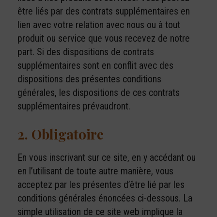
être liés par des contrats supplémentaires en
lien avec votre relation avec nous ou à tout
produit ou service que vous recevez de notre
part. Si des dispositions de contrats
supplémentaires sont en conflit avec des
dispositions des présentes conditions
générales, les dispositions de ces contrats
supplémentaires prévaudront.
2. Obligatoire
En vous inscrivant sur ce site, en y accédant ou
en l’utilisant de toute autre manière, vous
acceptez par les présentes d’être lié par les
conditions générales énoncées ci-dessous. La
simple utilisation de ce site web implique la