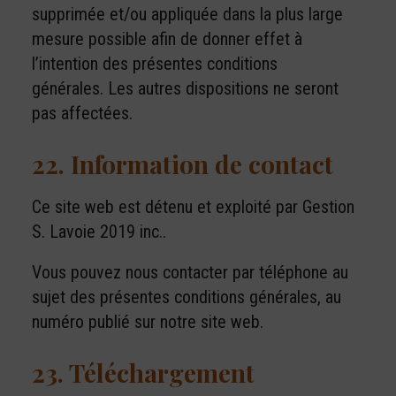
supprimée et/ou appliquée dans la plus large
mesure possible afin de donner effet à
l’intention des présentes conditions
générales. Les autres dispositions ne seront
pas affectées.
22. Information de contact
Ce site web est détenu et exploité par Gestion
S. Lavoie 2019 inc..
Vous pouvez nous contacter par téléphone au
sujet des présentes conditions générales, au
numéro publié sur notre site web.
23. Téléchargement