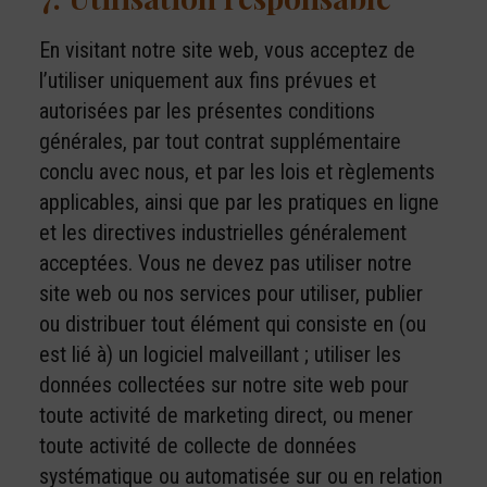
En visitant notre site web, vous acceptez de
l’utiliser uniquement aux fins prévues et
autorisées par les présentes conditions
générales, par tout contrat supplémentaire
conclu avec nous, et par les lois et règlements
applicables, ainsi que par les pratiques en ligne
et les directives industrielles généralement
acceptées. Vous ne devez pas utiliser notre
site web ou nos services pour utiliser, publier
ou distribuer tout élément qui consiste en (ou
est lié à) un logiciel malveillant ; utiliser les
données collectées sur notre site web pour
toute activité de marketing direct, ou mener
toute activité de collecte de données
systématique ou automatisée sur ou en relation