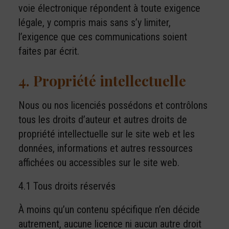
voie électronique répondent à toute exigence
légale, y compris mais sans s’y limiter,
l’exigence que ces communications soient
faites par écrit.
4. Propriété intellectuelle
Nous ou nos licenciés possédons et contrôlons
tous les droits d’auteur et autres droits de
propriété intellectuelle sur le site web et les
données, informations et autres ressources
affichées ou accessibles sur le site web.
4.1 Tous droits réservés
À moins qu’un contenu spécifique n’en décide
autrement, aucune licence ni aucun autre droit