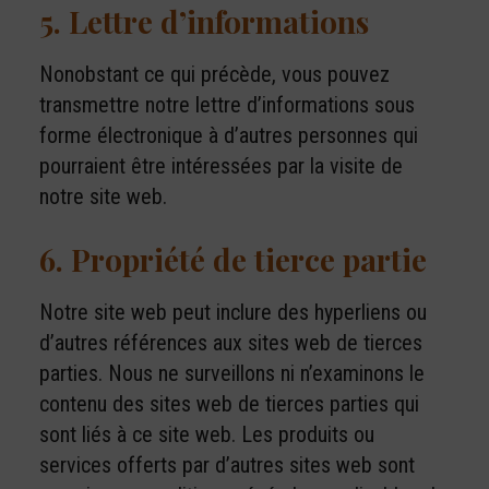
5. Lettre d’informations
Nonobstant ce qui précède, vous pouvez
transmettre notre lettre d’informations sous
forme électronique à d’autres personnes qui
pourraient être intéressées par la visite de
notre site web.
6. Propriété de tierce partie
Notre site web peut inclure des hyperliens ou
d’autres références aux sites web de tierces
parties. Nous ne surveillons ni n’examinons le
contenu des sites web de tierces parties qui
sont liés à ce site web. Les produits ou
services offerts par d’autres sites web sont