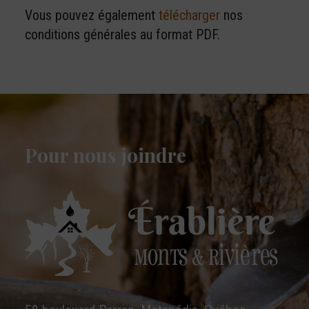
Vous pouvez également
télécharger
nos
conditions générales au format PDF.
Pour nous joindre