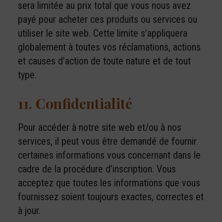
sera limitée au prix total que vous nous avez
payé pour acheter ces produits ou services ou
utiliser le site web. Cette limite s’appliquera
globalement à toutes vos réclamations, actions
et causes d’action de toute nature et de tout
type.
11. Confidentialité
Pour accéder à notre site web et/ou à nos
services, il peut vous être demandé de fournir
certaines informations vous concernant dans le
cadre de la procédure d’inscription. Vous
acceptez que toutes les informations que vous
fournissez soient toujours exactes, correctes et
à jour.