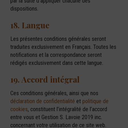
par la suite d’appliquer chacune des
dispositions.
18. Langue
Les présentes conditions générales seront
traduites exclusivement en Français. Toutes les
notifications et la correspondance seront
rédigés exclusivement dans cette langue.
19. Accord intégral
Ces conditions générales, ainsi que nos
déclaration de confidentialité
et
politique de
cookies
, constituent l’intégralité de l’accord
entre vous et Gestion S. Lavoie 2019 inc.
concernant votre utilisation de ce site web.