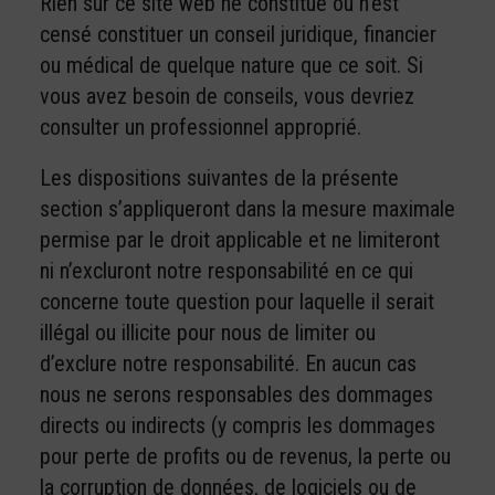
Rien sur ce site web ne constitue ou n’est
censé constituer un conseil juridique, financier
ou médical de quelque nature que ce soit. Si
vous avez besoin de conseils, vous devriez
consulter un professionnel approprié.
Les dispositions suivantes de la présente
section s’appliqueront dans la mesure maximale
permise par le droit applicable et ne limiteront
ni n’excluront notre responsabilité en ce qui
concerne toute question pour laquelle il serait
illégal ou illicite pour nous de limiter ou
d’exclure notre responsabilité. En aucun cas
nous ne serons responsables des dommages
directs ou indirects (y compris les dommages
pour perte de profits ou de revenus, la perte ou
la corruption de données, de logiciels ou de