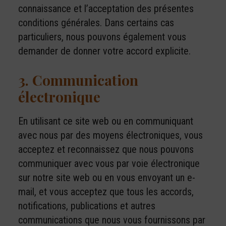
connaissance et l’acceptation des présentes
conditions générales. Dans certains cas
particuliers, nous pouvons également vous
demander de donner votre accord explicite.
3. Communication
électronique
En utilisant ce site web ou en communiquant
avec nous par des moyens électroniques, vous
acceptez et reconnaissez que nous pouvons
communiquer avec vous par voie électronique
sur notre site web ou en vous envoyant un e-
mail, et vous acceptez que tous les accords,
notifications, publications et autres
communications que nous vous fournissons par