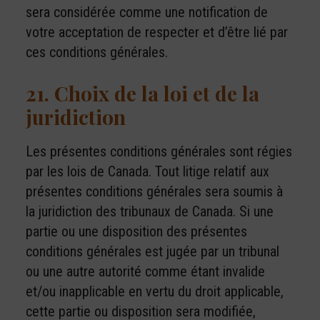
sera considérée comme une notification de
votre acceptation de respecter et d’être lié par
ces conditions générales.
21. Choix de la loi et de la
juridiction
Les présentes conditions générales sont régies
par les lois de Canada. Tout litige relatif aux
présentes conditions générales sera soumis à
la juridiction des tribunaux de Canada. Si une
partie ou une disposition des présentes
conditions générales est jugée par un tribunal
ou une autre autorité comme étant invalide
et/ou inapplicable en vertu du droit applicable,
cette partie ou disposition sera modifiée,