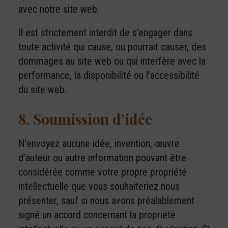
avec notre site web.
Il est strictement interdit de s’engager dans
toute activité qui cause, ou pourrait causer, des
dommages au site web ou qui interfère avec la
performance, la disponibilité ou l’accessibilité
du site web.
8. Soumission d’idée
N’envoyez aucune idée, invention, œuvre
d’auteur ou autre information pouvant être
considérée comme votre propre propriété
intellectuelle que vous souhaiteriez nous
présenter, sauf si nous avons préalablement
signé un accord concernant la propriété