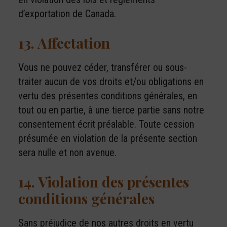
d’exportation de Canada.
13. Affectation
Vous ne pouvez céder, transférer ou sous-
traiter aucun de vos droits et/ou obligations en
vertu des présentes conditions générales, en
tout ou en partie, à une tierce partie sans notre
consentement écrit préalable. Toute cession
présumée en violation de la présente section
sera nulle et non avenue.
14. Violation des présentes
conditions générales
Sans préjudice de nos autres droits en vertu