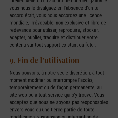
intellectuelle ou un accord de non-divulgation. Si
vous nous le divulguez en l’absence d’un tel
accord écrit, vous nous accordez une licence
mondiale, irrévocable, non exclusive et libre de
redevance pour utiliser, reproduire, stocker,
adapter, publier, traduire et distribuer votre
contenu sur tout support existant ou futur.
9. Fin de l’utilisation
Nous pouvons, à notre seule discrétion, à tout
moment modifier ou interrompre l’accès,
temporairement ou de façon permanente, au
site web ou à tout service qui s’y trouve. Vous
acceptez que nous ne soyons pas responsables
envers vous ou une tierce partie de toute
modification, suspension ou interruption de