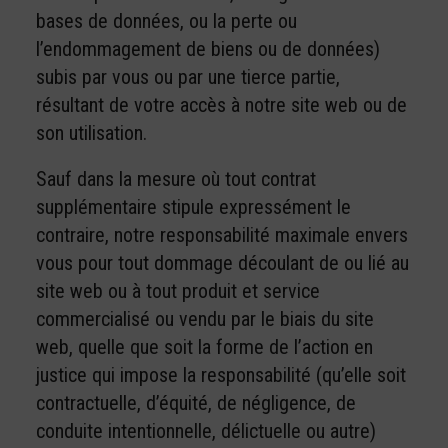
bases de données, ou la perte ou
l’endommagement de biens ou de données)
subis par vous ou par une tierce partie,
résultant de votre accès à notre site web ou de
son utilisation.
Sauf dans la mesure où tout contrat
supplémentaire stipule expressément le
contraire, notre responsabilité maximale envers
vous pour tout dommage découlant de ou lié au
site web ou à tout produit et service
commercialisé ou vendu par le biais du site
web, quelle que soit la forme de l’action en
justice qui impose la responsabilité (qu’elle soit
contractuelle, d’équité, de négligence, de
conduite intentionnelle, délictuelle ou autre)