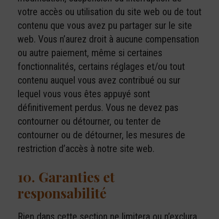
votre accès ou utilisation du site web ou de tout
contenu que vous avez pu partager sur le site
web. Vous n’aurez droit à aucune compensation
ou autre paiement, même si certaines
fonctionnalités, certains réglages et/ou tout
contenu auquel vous avez contribué ou sur
lequel vous vous êtes appuyé sont
définitivement perdus. Vous ne devez pas
contourner ou détourner, ou tenter de
contourner ou de détourner, les mesures de
restriction d’accès à notre site web.
10. Garanties et
responsabilité
Rien dans cette section ne limitera ou n’exclura