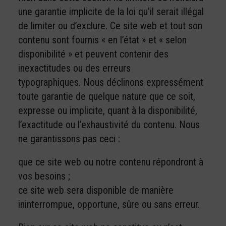
une garantie implicite de la loi qu’il serait illégal
de limiter ou d’exclure. Ce site web et tout son
contenu sont fournis « en l’état » et « selon
disponibilité » et peuvent contenir des
inexactitudes ou des erreurs
typographiques. Nous déclinons expressément
toute garantie de quelque nature que ce soit,
expresse ou implicite, quant à la disponibilité,
l’exactitude ou l’exhaustivité du contenu. Nous
ne garantissons pas ceci :
que ce site web ou notre contenu répondront à
vos besoins ;
ce site web sera disponible de manière
ininterrompue, opportune, sûre ou sans erreur.