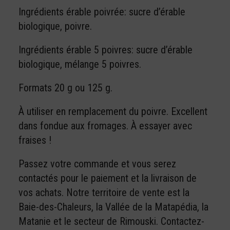
Ingrédients érable poivrée: sucre d’érable
biologique, poivre.
Ingrédients érable 5 poivres: sucre d’érable
biologique, mélange 5 poivres.
Formats 20 g ou 125 g.
À utiliser en remplacement du poivre. Excellent
dans fondue aux fromages. À essayer avec
fraises !
Passez votre commande et vous serez
contactés pour le paiement et la livraison de
vos achats. Notre territoire de vente est la
Baie-des-Chaleurs, la Vallée de la Matapédia, la
Matanie et le secteur de Rimouski. Contactez-