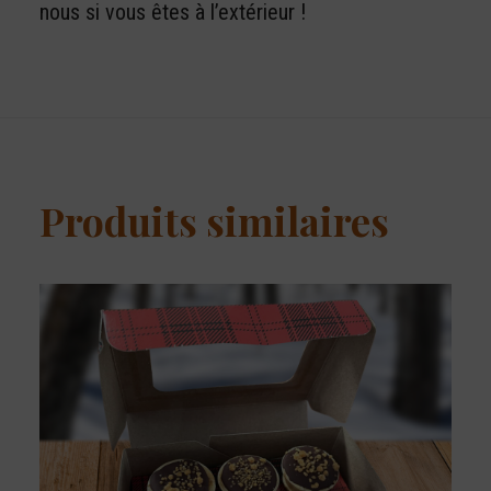
nous si vous êtes à l’extérieur !
Produits similaires