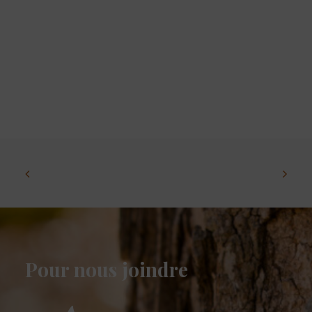
Pour nous joindre