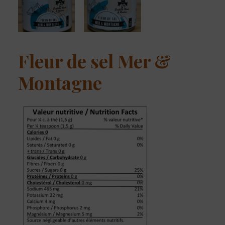
Fleur de sel Mer &
Montagne