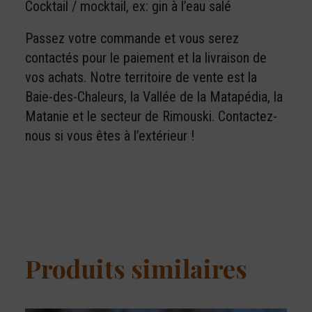
Cocktail / mocktail, ex: gin à l’eau salé
Passez votre commande et vous serez
contactés pour le paiement et la livraison de
vos achats. Notre territoire de vente est la
Baie-des-Chaleurs, la Vallée de la Matapédia, la
Matanie et le secteur de Rimouski. Contactez-
nous si vous êtes à l’extérieur !
Produits similaires