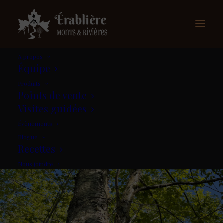
À propos
Équipe
Produits
Points de vente
Visites guidées
Évènements
Blogue
Recettes
Nous joindre