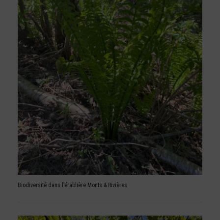
Biodiversité dans l’érablière Monts & Rivières