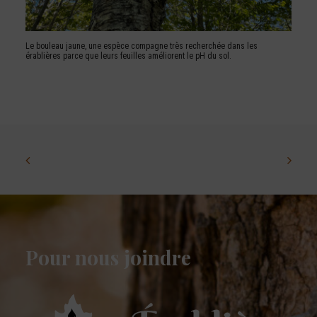
Le bouleau jaune, une espèce compagne très recherchée dans les
érablières parce que leurs feuilles améliorent le pH du sol.
Pour nous joindre