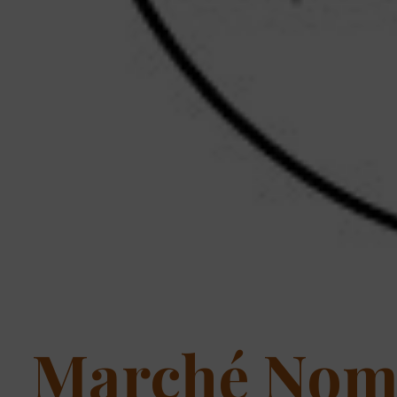
Marché Noma