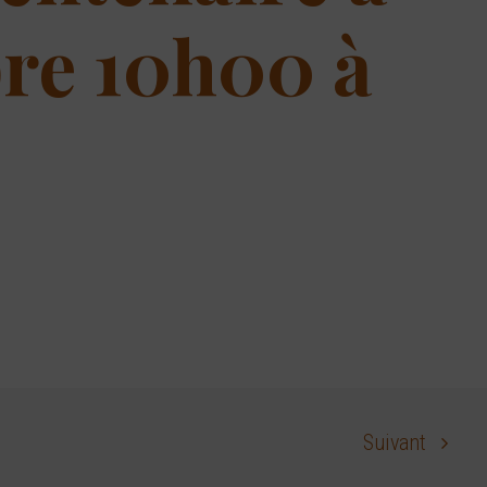
re 10h00 à
Suivant