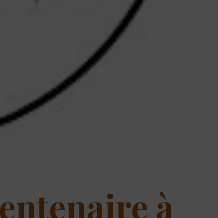
ntenaire à