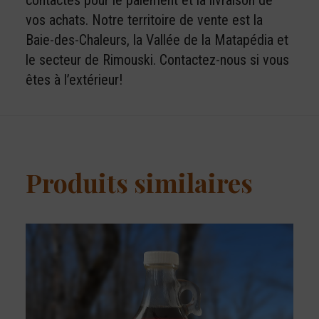
contactés pour le paiement et la livraison de
vos achats. Notre territoire de vente est la
Baie-des-Chaleurs, la Vallée de la Matapédia et
le secteur de Rimouski. Contactez-nous si vous
êtes à l’extérieur!
Produits similaires